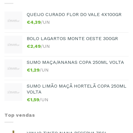
QUEIJO CURADO FLOR DO VALE 4X100GR
€
4,39
/UN
BOLO LAGARTOS MONTE OESTE 300GR
€
2,49
/UN
SUMO MAÇA/ANANAS COPA 250ML VOLTA
€
1,29
/UN
SUMO LIMÃO MAÇÃ HORTELÃ COPA 250ML
VOLTA
€
1,59
/UN
Top vendas