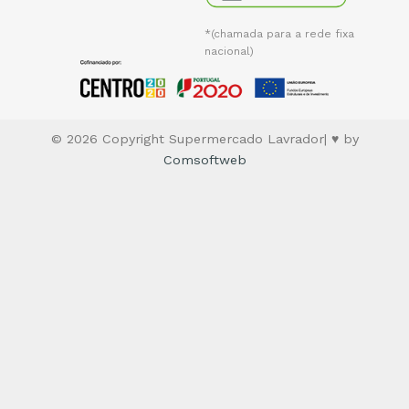
*(chamada para a rede fixa
nacional)
© 2026 Copyright Supermercado Lavrador| ♥ by
Comsoftweb