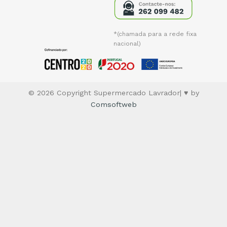
*(chamada para a rede fixa
nacional)
© 2026 Copyright Supermercado Lavrador| ♥ by
Comsoftweb