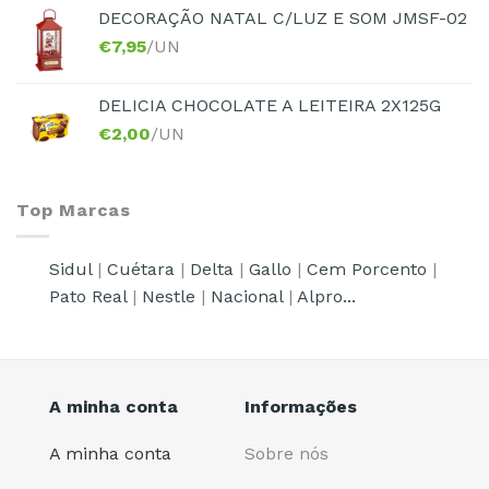
DECORAÇÃO NATAL C/LUZ E SOM JMSF-02
€
7,95
/UN
DELICIA CHOCOLATE A LEITEIRA 2X125G
€
2,00
/UN
Top Marcas
Sidul
|
Cuétara
|
Delta
|
Gallo
|
Cem Porcento
|
Pato Real
|
Nestle
|
Nacional
|
Alpro...
A minha conta
Informações
A minha conta
Sobre nós