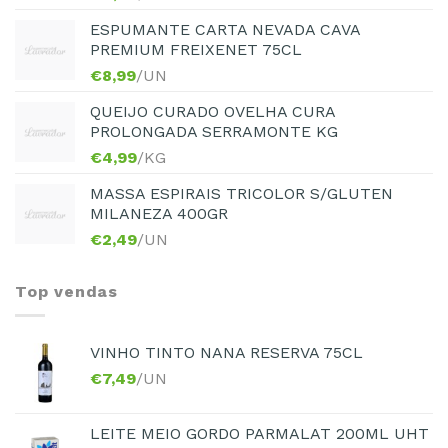
ESPUMANTE CARTA NEVADA CAVA
PREMIUM FREIXENET 75CL
€
8,99
/UN
QUEIJO CURADO OVELHA CURA
PROLONGADA SERRAMONTE KG
€
4,99
/KG
MASSA ESPIRAIS TRICOLOR S/GLUTEN
MILANEZA 400GR
€
2,49
/UN
Top vendas
VINHO TINTO NANA RESERVA 75CL
€
7,49
/UN
LEITE MEIO GORDO PARMALAT 200ML UHT