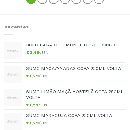
Recentes
BOLO LAGARTOS MONTE OESTE 300GR
€
2,49
/UN
SUMO MAÇA/ANANAS COPA 250ML VOLTA
€
1,29
/UN
SUMO LIMÃO MAÇÃ HORTELÃ COPA 250ML
VOLTA
€
1,59
/UN
SUMO MARACUJA COPA 250ML VOLTA
€
1,29
/UN