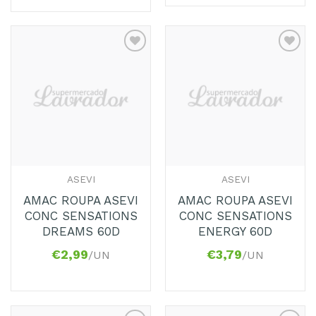
Adicionar
Adicionar
aos
aos
Favoritos
Favoritos
ASEVI
ASEVI
AMAC ROUPA ASEVI
AMAC ROUPA ASEVI
CONC SENSATIONS
CONC SENSATIONS
DREAMS 60D
ENERGY 60D
€
2,99
€
3,79
/UN
/UN