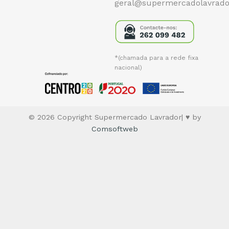
geral@supermercadolavrado
*(chamada para a rede fixa
nacional)
© 2026 Copyright Supermercado Lavrador| ♥ by
Comsoftweb