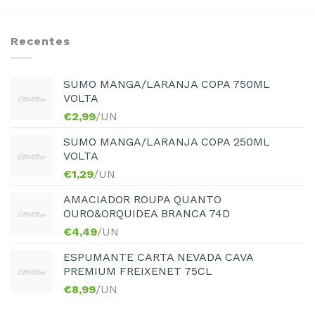
Recentes
SUMO MANGA/LARANJA COPA 750ML
VOLTA
€
2,99
/UN
SUMO MANGA/LARANJA COPA 250ML
VOLTA
€
1,29
/UN
AMACIADOR ROUPA QUANTO
OURO&ORQUIDEA BRANCA 74D
€
4,49
/UN
ESPUMANTE CARTA NEVADA CAVA
PREMIUM FREIXENET 75CL
€
8,99
/UN