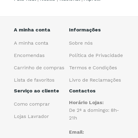
A minha conta
Informações
A minha conta
Sobre nós
Encomendas
Política de Privacidade
Carrinho de compras
Termos e Condições
Lista de favoritos
Livro de Reclamações
Serviço ao cliente
Contactos
Horário Lojas:
Como comprar
De 2ª a domingo: 8h-
Lojas Lavrador
21h
Email: