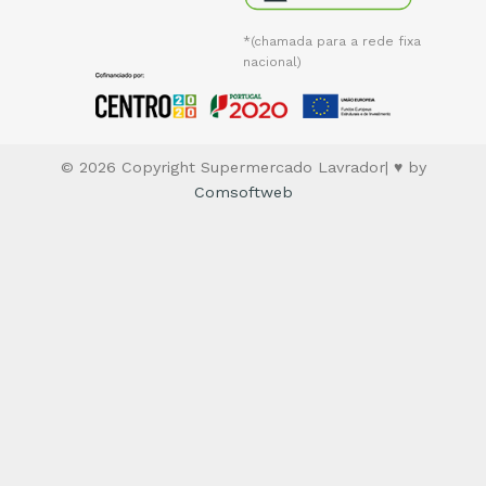
*(chamada para a rede fixa
nacional)
© 2026 Copyright Supermercado Lavrador| ♥ by
Comsoftweb