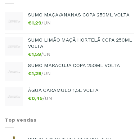
SUMO MAÇA/ANANAS COPA 250ML VOLTA
€
1,29
/UN
SUMO LIMÃO MAÇÃ HORTELÃ COPA 250ML
VOLTA
€
1,59
/UN
SUMO MARACUJA COPA 250ML VOLTA
€
1,29
/UN
ÁGUA CARAMULO 1,5L VOLTA
€
0,45
/UN
Top vendas