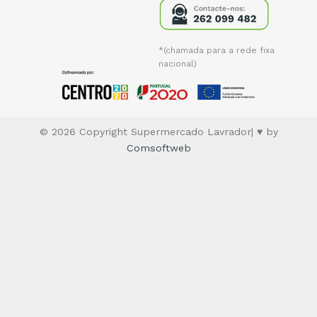
*(chamada para a rede fixa
nacional)
© 2026 Copyright Supermercado Lavrador| ♥ by
Comsoftweb