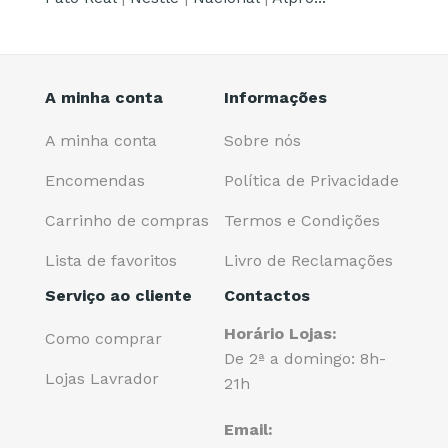
A minha conta
Informações
A minha conta
Sobre nós
Encomendas
Política de Privacidade
Carrinho de compras
Termos e Condições
Lista de favoritos
Livro de Reclamações
Serviço ao cliente
Contactos
Horário Lojas:
Como comprar
De 2ª a domingo: 8h-
Lojas Lavrador
21h
Email: