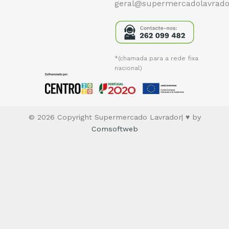
geral@supermercadolavrado
*(chamada para a rede fixa
nacional)
© 2026 Copyright Supermercado Lavrador| ♥ by
Comsoftweb