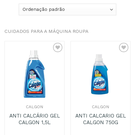
CUIDADOS PARA A MÁQUINA ROUPA
Adicionar
Adicionar
aos
aos
Favoritos
Favoritos
CALGON
CALGON
ANTI CALCÁRIO GEL
ANTI CALCARIO GEL
CALGON 1,5L
CALGON 750G