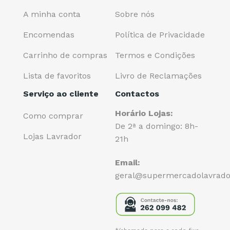
A minha conta
Sobre nós
Encomendas
Política de Privacidade
Carrinho de compras
Termos e Condições
Lista de favoritos
Livro de Reclamações
Serviço ao cliente
Contactos
Horário Lojas:
Como comprar
De 2ª a domingo: 8h-
Lojas Lavrador
21h
Email:
geral@supermercadolavrado