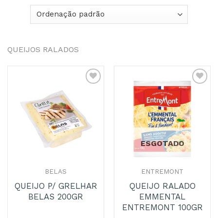
QUEIJOS RALADOS
ESGOTADO
BELAS
ENTREMONT
QUEIJO P/ GRELHAR
QUEIJO RALADO
BELAS 200GR
EMMENTAL
ENTREMONT 100GR