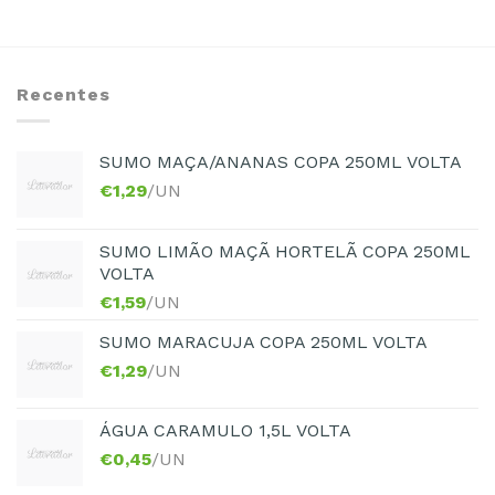
Recentes
SUMO MAÇA/ANANAS COPA 250ML VOLTA
€
1,29
/UN
SUMO LIMÃO MAÇÃ HORTELÃ COPA 250ML
VOLTA
€
1,59
/UN
SUMO MARACUJA COPA 250ML VOLTA
€
1,29
/UN
ÁGUA CARAMULO 1,5L VOLTA
€
0,45
/UN