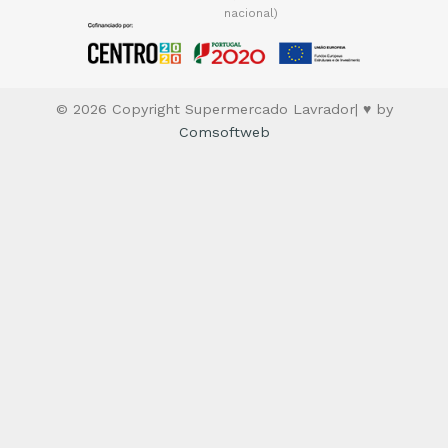
nacional)
© 2026 Copyright Supermercado Lavrador| ♥ by
Comsoftweb