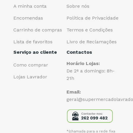
A minha conta
Sobre nós
Encomendas
Política de Privacidade
Carrinho de compras
Termos e Condições
Lista de favoritos
Livro de Reclamações
Serviço ao cliente
Contactos
Horário Lojas:
Como comprar
De 2ª a domingo: 8h-
Lojas Lavrador
21h
Email:
geral@supermercadolavrado
*(chamada para a rede fixa