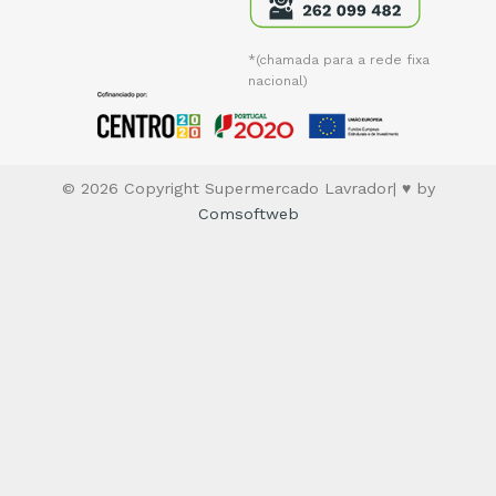
*(chamada para a rede fixa
nacional)
© 2026 Copyright Supermercado Lavrador| ♥ by
Comsoftweb