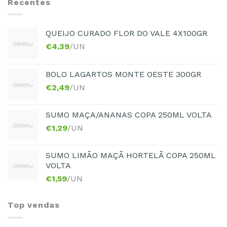
Recentes
QUEIJO CURADO FLOR DO VALE 4X100GR
€
4,39
/UN
BOLO LAGARTOS MONTE OESTE 300GR
€
2,49
/UN
SUMO MAÇA/ANANAS COPA 250ML VOLTA
€
1,29
/UN
SUMO LIMÃO MAÇÃ HORTELÃ COPA 250ML
VOLTA
€
1,59
/UN
Top vendas