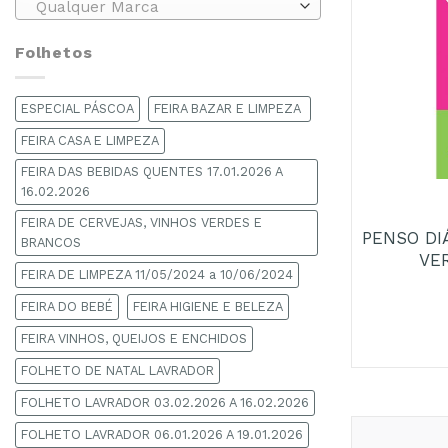
Qualquer Marca
Folhetos
ESPECIAL PÁSCOA
FEIRA BAZAR E LIMPEZA
FEIRA CASA E LIMPEZA
FEIRA DAS BEBIDAS QUENTES 17.01.2026 A
+
16.02.2026
FEIRA DE CERVEJAS, VINHOS VERDES E
PENSO DI
BRANCOS
VE
FEIRA DE LIMPEZA 11/05/2024 a 10/06/2024
FEIRA DO BEBÉ
FEIRA HIGIENE E BELEZA
FEIRA VINHOS, QUEIJOS E ENCHIDOS
FOLHETO DE NATAL LAVRADOR
FOLHETO LAVRADOR 03.02.2026 A 16.02.2026
FOLHETO LAVRADOR 06.01.2026 A 19.01.2026