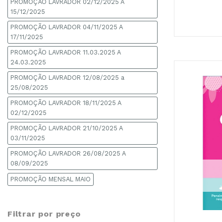
PROMOÇÃO LAVRADOR 02/12/2025 A
15/12/2025
PROMOÇÃO LAVRADOR 04/11/2025 A
17/11/2025
PROMOÇÃO LAVRADOR 11.03.2025 A
24.03.2025
PROMOÇÃO LAVRADOR 12/08/2025 a
25/08/2025
PROMOÇÃO LAVRADOR 18/11/2025 A
02/12/2025
PROMOÇÃO LAVRADOR 21/10/2025 A
03/11/2025
PROMOÇÃO LAVRADOR 26/08/2025 A
08/09/2025
PROMOÇÃO MENSAL MAIO
+
Filtrar por preço