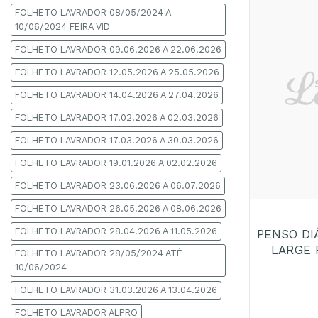
FOLHETO LAVRADOR 08/05/2024 A
10/06/2024 FEIRA VID
FOLHETO LAVRADOR 09.06.2026 A 22.06.2026
FOLHETO LAVRADOR 12.05.2026 A 25.05.2026
FOLHETO LAVRADOR 14.04.2026 A 27.04.2026
FOLHETO LAVRADOR 17.02.2026 A 02.03.2026
FOLHETO LAVRADOR 17.03.2026 A 30.03.2026
FOLHETO LAVRADOR 19.01.2026 A 02.02.2026
FOLHETO LAVRADOR 23.06.2026 A 06.07.2026
+
FOLHETO LAVRADOR 26.05.2026 A 08.06.2026
FOLHETO LAVRADOR 28.04.2026 A 11.05.2026
PENSO DI
LARGE 
FOLHETO LAVRADOR 28/05/2024 ATÉ
10/06/2024
FOLHETO LAVRADOR 31.03.2026 A 13.04.2026
FOLHETO LAVRADOR ALPRO