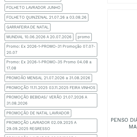
FOLHETO LAVRADOR JUNHO
FOLHETO QUINZENAL 21.07.26 a 03.08.26
GARRAFEIRA DE NATAL
MUNDIAL 10.06.2026 A 20.07.2026
promo
Promo: Ex 2026-1-PROMO-31 Promoção 07.07-
20.07
Promo: Ex 2026-1-PROMO-35 Promo 04.08 a
17.08
PROMOÃO MENSAL 21.07.2026 a 31.08.2026
PROMOÇÃO 11.11.2025 03.11.2025 FEIRA VINHOS
PROMOÇÃO BEBIDAS/ VERÃO 21.07.2026 A
+
31.08.2026
PROMOÇÃO DE NATAL LAVRADOR
PENSO DI
PROMOÇÃO LAVRADOR 02.09.2025 A
MA
29.09.2025 REGRESSO