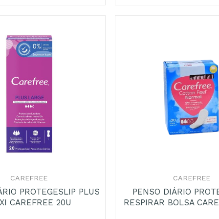
+
CAREFREE
CAREFREE
ÁRIO PROTEGESLIP PLUS
PENSO DIÁRIO PROT
XI CAREFREE 20U
RESPIRAR BOLSA CAR