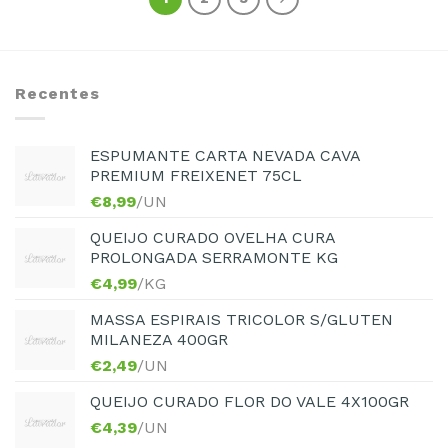
Recentes
ESPUMANTE CARTA NEVADA CAVA
PREMIUM FREIXENET 75CL
€
8,99
/UN
QUEIJO CURADO OVELHA CURA
PROLONGADA SERRAMONTE KG
€
4,99
/KG
MASSA ESPIRAIS TRICOLOR S/GLUTEN
MILANEZA 400GR
€
2,49
/UN
QUEIJO CURADO FLOR DO VALE 4X100GR
€
4,39
/UN