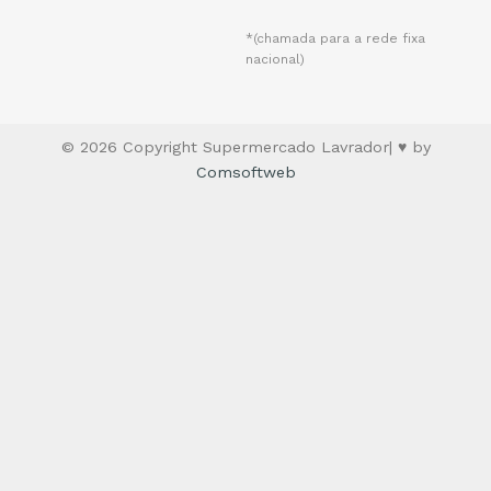
*(chamada para a rede fixa
nacional)
© 2026 Copyright Supermercado Lavrador| ♥ by
Comsoftweb