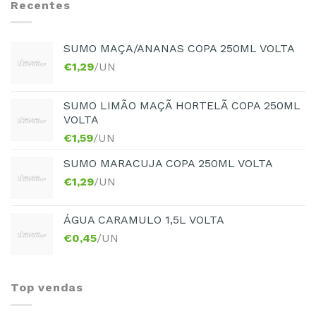
Recentes
SUMO MAÇA/ANANAS COPA 250ML VOLTA
€
1,29
/UN
SUMO LIMÃO MAÇÃ HORTELÃ COPA 250ML
VOLTA
€
1,59
/UN
SUMO MARACUJA COPA 250ML VOLTA
€
1,29
/UN
ÁGUA CARAMULO 1,5L VOLTA
€
0,45
/UN
Top vendas