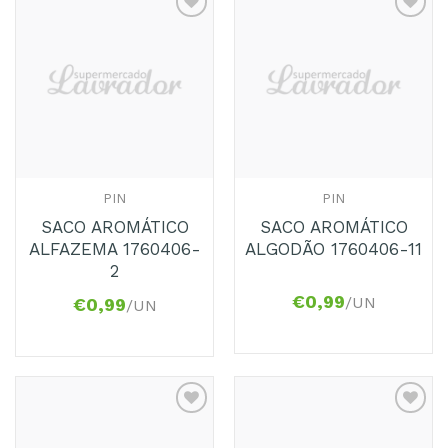
Adicionar
Adicionar
aos
aos
Favoritos
Favoritos
PIN
PIN
SACO AROMÁTICO
SACO AROMÁTICO
ALFAZEMA 1760406-
ALGODÃO 1760406-11
2
€
0,99
/UN
€
0,99
/UN
Adicionar
Adicionar