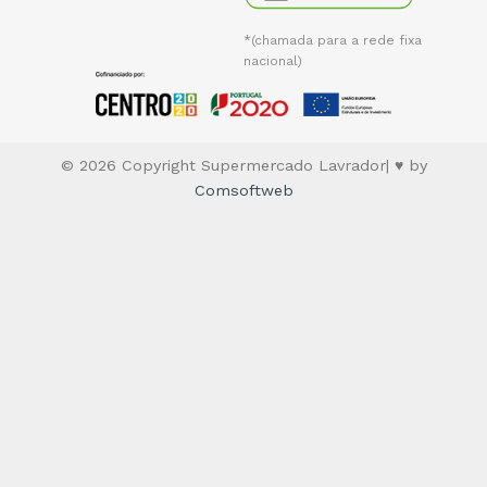
*(chamada para a rede fixa
nacional)
© 2026 Copyright Supermercado Lavrador| ♥ by
Comsoftweb