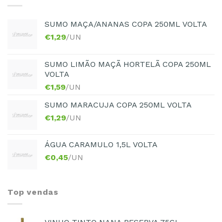
SUMO MAÇA/ANANAS COPA 250ML VOLTA
€
1,29
/UN
SUMO LIMÃO MAÇÃ HORTELÃ COPA 250ML
VOLTA
€
1,59
/UN
SUMO MARACUJA COPA 250ML VOLTA
€
1,29
/UN
ÁGUA CARAMULO 1,5L VOLTA
€
0,45
/UN
Top vendas