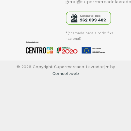
geral@supermercadolavrado
*(chamada para a rede fixa
nacional)
© 2026 Copyright Supermercado Lavrador| ♥ by
Comsoftweb