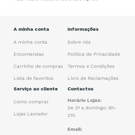
A minha conta
Informações
A minha conta
Sobre nós
Encomendas
Política de Privacidade
Carrinho de compras
Termos e Condições
Lista de favoritos
Livro de Reclamações
Serviço ao cliente
Contactos
Horário Lojas:
Como comprar
De 2ª a domingo: 8h-
Lojas Lavrador
21h
Email: