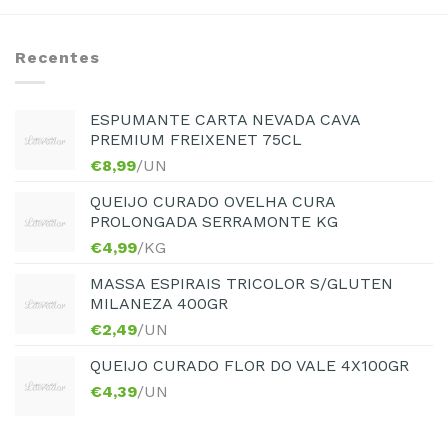
Recentes
ESPUMANTE CARTA NEVADA CAVA
PREMIUM FREIXENET 75CL
€
8,99
/UN
QUEIJO CURADO OVELHA CURA
PROLONGADA SERRAMONTE KG
€
4,99
/KG
MASSA ESPIRAIS TRICOLOR S/GLUTEN
MILANEZA 400GR
€
2,49
/UN
QUEIJO CURADO FLOR DO VALE 4X100GR
€
4,39
/UN