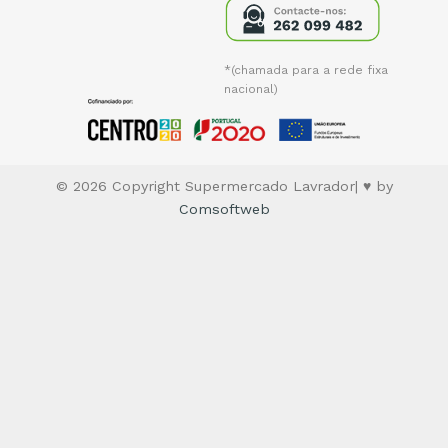
*(chamada para a rede fixa
nacional)
© 2026 Copyright Supermercado Lavrador| ♥ by
Comsoftweb