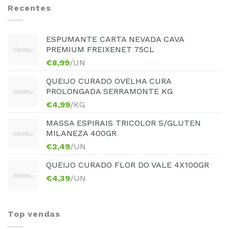
Recentes
ESPUMANTE CARTA NEVADA CAVA
PREMIUM FREIXENET 75CL
€
8,99
/UN
QUEIJO CURADO OVELHA CURA
PROLONGADA SERRAMONTE KG
€
4,99
/KG
MASSA ESPIRAIS TRICOLOR S/GLUTEN
MILANEZA 400GR
€
2,49
/UN
QUEIJO CURADO FLOR DO VALE 4X100GR
€
4,39
/UN
Top vendas