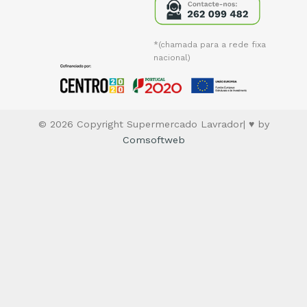
*(chamada para a rede fixa
nacional)
© 2026 Copyright Supermercado Lavrador| ♥ by
Comsoftweb