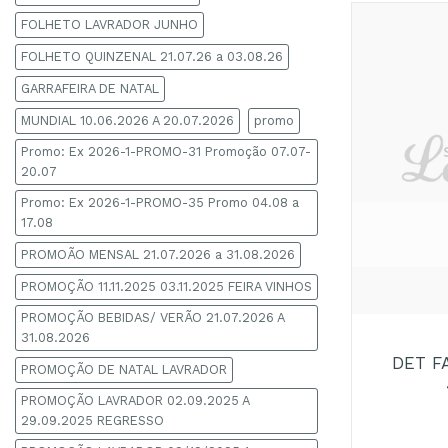
FOLHETO LAVRADOR JUNHO
FOLHETO QUINZENAL 21.07.26 a 03.08.26
GARRAFEIRA DE NATAL
MUNDIAL 10.06.2026 A 20.07.2026
promo
Promo: Ex 2026-1-PROMO-31 Promoção 07.07-
20.07
Promo: Ex 2026-1-PROMO-35 Promo 04.08 a
17.08
PROMOÃO MENSAL 21.07.2026 a 31.08.2026
PROMOÇÃO 11.11.2025 03.11.2025 FEIRA VINHOS
+
PROMOÇÃO BEBIDAS/ VERÃO 21.07.2026 A
31.08.2026
DET F
PROMOÇÃO DE NATAL LAVRADOR
PROMOÇÃO LAVRADOR 02.09.2025 A
29.09.2025 REGRESSO