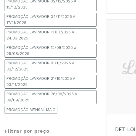
PROMOÇÃO LAVRADOR 02/12/2025 A
15/12/2025
PROMOÇÃO LAVRADOR 04/11/2025 A
17/11/2025
PROMOÇÃO LAVRADOR 11.03.2025 A
24.03.2025
PROMOÇÃO LAVRADOR 12/08/2025 a
25/08/2025
PROMOÇÃO LAVRADOR 18/11/2025 A
02/12/2025
PROMOÇÃO LAVRADOR 21/10/2025 A
03/11/2025
PROMOÇÃO LAVRADOR 26/08/2025 A
08/09/2025
+
PROMOÇÃO MENSAL MAIO
DET LO
Filtrar por preço