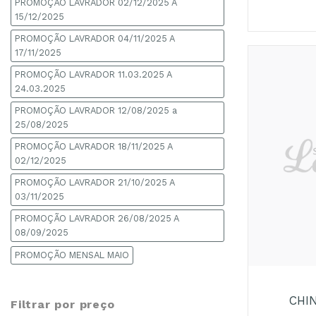
PROMOÇÃO LAVRADOR 02/12/2025 A
15/12/2025
PROMOÇÃO LAVRADOR 04/11/2025 A
17/11/2025
PROMOÇÃO LAVRADOR 11.03.2025 A
24.03.2025
PROMOÇÃO LAVRADOR 12/08/2025 a
25/08/2025
PROMOÇÃO LAVRADOR 18/11/2025 A
02/12/2025
PROMOÇÃO LAVRADOR 21/10/2025 A
03/11/2025
PROMOÇÃO LAVRADOR 26/08/2025 A
08/09/2025
+
PROMOÇÃO MENSAL MAIO
CHIN
Filtrar por preço