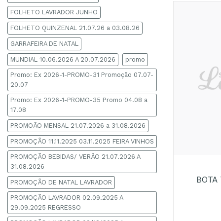
FOLHETO LAVRADOR JUNHO
FOLHETO QUINZENAL 21.07.26 a 03.08.26
GARRAFEIRA DE NATAL
MUNDIAL 10.06.2026 A 20.07.2026
promo
Promo: Ex 2026-1-PROMO-31 Promoção 07.07-
20.07
Promo: Ex 2026-1-PROMO-35 Promo 04.08 a
17.08
PROMOÃO MENSAL 21.07.2026 a 31.08.2026
PROMOÇÃO 11.11.2025 03.11.2025 FEIRA VINHOS
+
PROMOÇÃO BEBIDAS/ VERÃO 21.07.2026 A
31.08.2026
BOTA 
PROMOÇÃO DE NATAL LAVRADOR
PROMOÇÃO LAVRADOR 02.09.2025 A
29.09.2025 REGRESSO