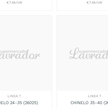
€7.45/UN
€7.45/UN
+
LINEA 7
LINEA 7
ELO 24-35 (26025)
CHINELO 35-40 (2