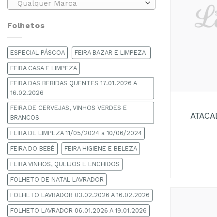
Qualquer Marca
Folhetos
ESPECIAL PÁSCOA
FEIRA BAZAR E LIMPEZA
FEIRA CASA E LIMPEZA
FEIRA DAS BEBIDAS QUENTES 17.01.2026 A
+
16.02.2026
FEIRA DE CERVEJAS, VINHOS VERDES E
ATACA
BRANCOS
FEIRA DE LIMPEZA 11/05/2024 a 10/06/2024
FEIRA DO BEBÉ
FEIRA HIGIENE E BELEZA
FEIRA VINHOS, QUEIJOS E ENCHIDOS
FOLHETO DE NATAL LAVRADOR
FOLHETO LAVRADOR 03.02.2026 A 16.02.2026
FOLHETO LAVRADOR 06.01.2026 A 19.01.2026