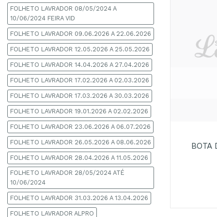
FOLHETO LAVRADOR 08/05/2024 A
10/06/2024 FEIRA VID
FOLHETO LAVRADOR 09.06.2026 A 22.06.2026
FOLHETO LAVRADOR 12.05.2026 A 25.05.2026
FOLHETO LAVRADOR 14.04.2026 A 27.04.2026
FOLHETO LAVRADOR 17.02.2026 A 02.03.2026
FOLHETO LAVRADOR 17.03.2026 A 30.03.2026
FOLHETO LAVRADOR 19.01.2026 A 02.02.2026
+
FOLHETO LAVRADOR 23.06.2026 A 06.07.2026
FOLHETO LAVRADOR 26.05.2026 A 08.06.2026
BOTA 
FOLHETO LAVRADOR 28.04.2026 A 11.05.2026
FOLHETO LAVRADOR 28/05/2024 ATÉ
10/06/2024
FOLHETO LAVRADOR 31.03.2026 A 13.04.2026
FOLHETO LAVRADOR ALPRO