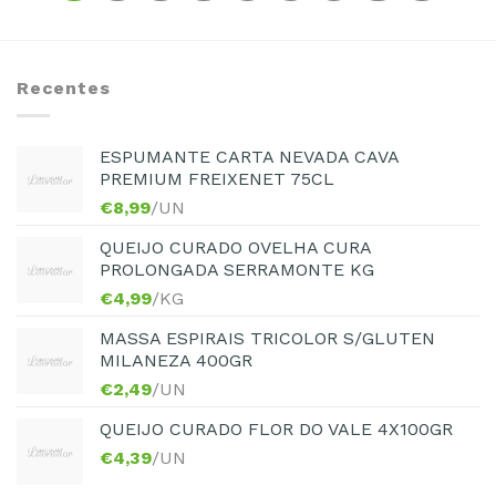
Recentes
ESPUMANTE CARTA NEVADA CAVA
PREMIUM FREIXENET 75CL
€
8,99
/UN
QUEIJO CURADO OVELHA CURA
PROLONGADA SERRAMONTE KG
€
4,99
/KG
MASSA ESPIRAIS TRICOLOR S/GLUTEN
MILANEZA 400GR
€
2,49
/UN
QUEIJO CURADO FLOR DO VALE 4X100GR
€
4,39
/UN