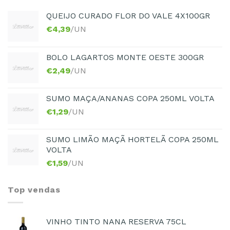
QUEIJO CURADO FLOR DO VALE 4X100GR
€
4,39
/UN
BOLO LAGARTOS MONTE OESTE 300GR
€
2,49
/UN
SUMO MAÇA/ANANAS COPA 250ML VOLTA
€
1,29
/UN
SUMO LIMÃO MAÇÃ HORTELÃ COPA 250ML
VOLTA
€
1,59
/UN
Top vendas
VINHO TINTO NANA RESERVA 75CL