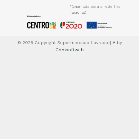
*(chamada para a rede fixa
nacional)
© 2026 Copyright Supermercado Lavrador| ♥ by
Comsoftweb