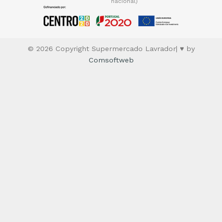
nacional)
© 2026 Copyright Supermercado Lavrador| ♥ by
Comsoftweb