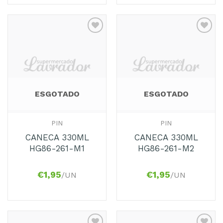
Adicionar
Adicionar
aos
aos
Favoritos
Favoritos
ESGOTADO
ESGOTADO
PIN
PIN
CANECA 330ML
CANECA 330ML
HG86-261-M1
HG86-261-M2
€
1,95
€
1,95
/UN
/UN