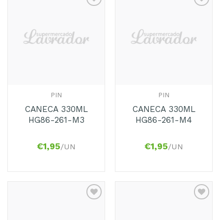
Adicionar
Adicionar
aos
aos
Favoritos
Favoritos
PIN
PIN
CANECA 330ML
CANECA 330ML
HG86-261-M3
HG86-261-M4
€
1,95
€
1,95
/UN
/UN
Adicionar
Adicionar