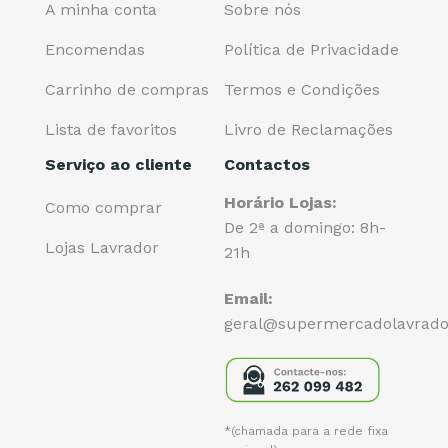
A minha conta
Sobre nós
Encomendas
Política de Privacidade
Carrinho de compras
Termos e Condições
Lista de favoritos
Livro de Reclamações
Serviço ao cliente
Contactos
Horário Lojas:
Como comprar
De 2ª a domingo: 8h-
Lojas Lavrador
21h
Email:
geral@supermercadolavrado
*(chamada para a rede fixa