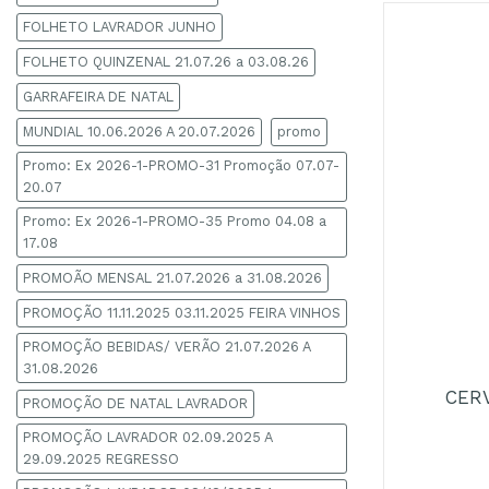
FOLHETO LAVRADOR JUNHO
FOLHETO QUINZENAL 21.07.26 a 03.08.26
GARRAFEIRA DE NATAL
MUNDIAL 10.06.2026 A 20.07.2026
promo
Promo: Ex 2026-1-PROMO-31 Promoção 07.07-
20.07
Promo: Ex 2026-1-PROMO-35 Promo 04.08 a
17.08
PROMOÃO MENSAL 21.07.2026 a 31.08.2026
PROMOÇÃO 11.11.2025 03.11.2025 FEIRA VINHOS
+
PROMOÇÃO BEBIDAS/ VERÃO 21.07.2026 A
31.08.2026
CERV
PROMOÇÃO DE NATAL LAVRADOR
PROMOÇÃO LAVRADOR 02.09.2025 A
29.09.2025 REGRESSO