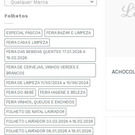
Qualquer Marca
Folhetos
ESPECIAL PÁSCOA
FEIRA BAZAR E LIMPEZA
FEIRA CASA E LIMPEZA
FEIRA DAS BEBIDAS QUENTES 17.01.2026 A
+
16.02.2026
FEIRA DE CERVEJAS, VINHOS VERDES E
ACHOCOL
BRANCOS
FEIRA DE LIMPEZA 11/05/2024 a 10/06/2024
FEIRA DO BEBÉ
FEIRA HIGIENE E BELEZA
FEIRA VINHOS, QUEIJOS E ENCHIDOS
FOLHETO DE NATAL LAVRADOR
FOLHETO LAVRADOR 03.02.2026 A 16.02.2026
FOLHETO LAVRADOR 06.01.2026 A 19.01.2026