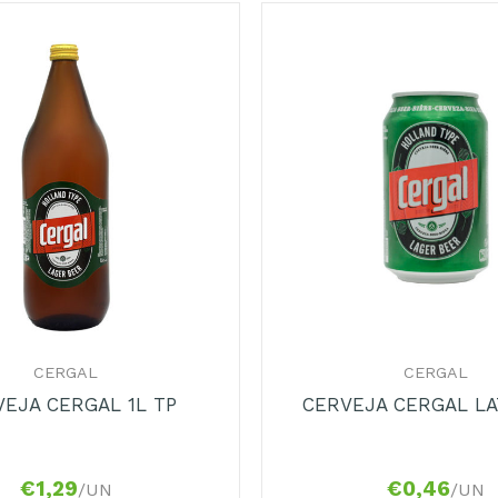
+
CERGAL
CERGAL
EJA CERGAL 1L TP
CERVEJA CERGAL LA
€
1,29
€
0,46
/UN
/UN