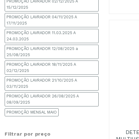
PROMOÇÃO LAVRADOR 02/12/2025 A
15/12/2025
PROMOÇÃO LAVRADOR 04/11/2025 A
17/11/2025
PROMOÇÃO LAVRADOR 11.03.2025 A
24.03.2025
PROMOÇÃO LAVRADOR 12/08/2025 a
25/08/2025
PROMOÇÃO LAVRADOR 18/11/2025 A
02/12/2025
PROMOÇÃO LAVRADOR 21/10/2025 A
03/11/2025
PROMOÇÃO LAVRADOR 26/08/2025 A
08/09/2025
+
PROMOÇÃO MENSAL MAIO
DETE
Filtrar por preço
MULTIUS