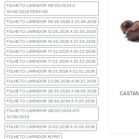
FOLHETO LAVRADOR 08/05/2024 A
10/06/2024 FEIRA VID
FOLHETO LAVRADOR 09.06.2026 A 22.06.2026
FOLHETO LAVRADOR 12.05.2026 A 25.05.2026
FOLHETO LAVRADOR 14.04.2026 A 27.04.2026
FOLHETO LAVRADOR 17.02.2026 A 02.03.2026
FOLHETO LAVRADOR 17.03.2026 A 30.03.2026
FOLHETO LAVRADOR 19.01.2026 A 02.02.2026
+
FOLHETO LAVRADOR 23.06.2026 A 06.07.2026
FOLHETO LAVRADOR 26.05.2026 A 08.06.2026
CASTAN
FOLHETO LAVRADOR 28.04.2026 A 11.05.2026
FOLHETO LAVRADOR 28/05/2024 ATÉ
10/06/2024
FOLHETO LAVRADOR 31.03.2026 A 13.04.2026
FOLHETO LAVRADOR ALPRO