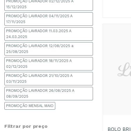
PROMOÇÃO LAVRADOR 02/12/2025 A
15/12/2025
PROMOÇÃO LAVRADOR 04/11/2025 A
17/11/2025
PROMOÇÃO LAVRADOR 11.03.2025 A
24.03.2025
PROMOÇÃO LAVRADOR 12/08/2025 a
25/08/2025
PROMOÇÃO LAVRADOR 18/11/2025 A
02/12/2025
PROMOÇÃO LAVRADOR 21/10/2025 A
03/11/2025
PROMOÇÃO LAVRADOR 26/08/2025 A
08/09/2025
PROMOÇÃO MENSAL MAIO
+
Filtrar por preço
BOLO BRI