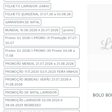
FOLHETO LAVRADOR JUNHO
FOLHETO QUINZENAL 21.07.26 a 03.08.26
GARRAFEIRA DE NATAL
MUNDIAL 10.06.2026 A 20.07.2026
promo
Promo: Ex 2026-1-PROMO-31 Promoção 07.07-
20.07
Promo: Ex 2026-1-PROMO-35 Promo 04.08 a
17.08
PROMOÃO MENSAL 21.07.2026 a 31.08.2026
PROMOÇÃO 11.11.2025 03.11.2025 FEIRA VINHOS
+
PROMOÇÃO BEBIDAS/ VERÃO 21.07.2026 A
31.08.2026
PROMOÇÃO DE NATAL LAVRADOR
BOLO BO
PROMOÇÃO LAVRADOR 02.09.2025 A
29.09.2025 REGRESSO