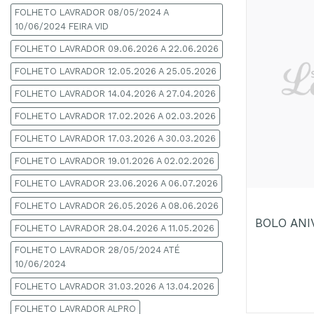
FOLHETO LAVRADOR 08/05/2024 A
10/06/2024 FEIRA VID
FOLHETO LAVRADOR 09.06.2026 A 22.06.2026
FOLHETO LAVRADOR 12.05.2026 A 25.05.2026
FOLHETO LAVRADOR 14.04.2026 A 27.04.2026
FOLHETO LAVRADOR 17.02.2026 A 02.03.2026
FOLHETO LAVRADOR 17.03.2026 A 30.03.2026
FOLHETO LAVRADOR 19.01.2026 A 02.02.2026
+
FOLHETO LAVRADOR 23.06.2026 A 06.07.2026
FOLHETO LAVRADOR 26.05.2026 A 08.06.2026
BOLO ANI
FOLHETO LAVRADOR 28.04.2026 A 11.05.2026
FOLHETO LAVRADOR 28/05/2024 ATÉ
10/06/2024
FOLHETO LAVRADOR 31.03.2026 A 13.04.2026
FOLHETO LAVRADOR ALPRO