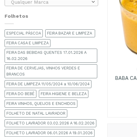
Qualquer Marca
Folhetos
ESPECIAL PÁSCOA
FEIRA BAZAR E LIMPEZA
FEIRA CASA E LIMPEZA
FEIRA DAS BEBIDAS QUENTES 17.01.2026 A
+
16.02.2026
FEIRA DE CERVEJAS, VINHOS VERDES E
BRANCOS
BABA CA
FEIRA DE LIMPEZA 11/05/2024 a 10/06/2024
FEIRA DO BEBÉ
FEIRA HIGIENE E BELEZA
FEIRA VINHOS, QUEIJOS E ENCHIDOS
FOLHETO DE NATAL LAVRADOR
FOLHETO LAVRADOR 03.02.2026 A 16.02.2026
FOLHETO LAVRADOR 06.01.2026 A 19.01.2026