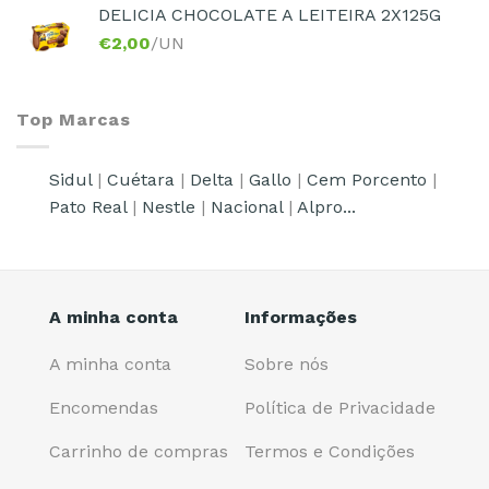
DELICIA CHOCOLATE A LEITEIRA 2X125G
€
2,00
/UN
Top Marcas
Sidul
|
Cuétara
|
Delta
|
Gallo
|
Cem Porcento
|
Pato Real
|
Nestle
|
Nacional
|
Alpro...
A minha conta
Informações
A minha conta
Sobre nós
Encomendas
Política de Privacidade
Carrinho de compras
Termos e Condições