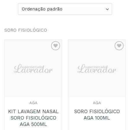
SORO FISIOLÓGICO
Adicionar
Adicionar
aos
aos
Favoritos
Favoritos
AGA
AGA
KIT LAVAGEM NASAL
SORO FISIOLÓGICO
SORO FISIOLÓGICO
AGA 100ML
AGA 500ML