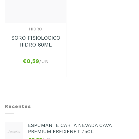
HIDRO
SORO FISIOLOGICO
HIDRO 60ML
€
0,59
/UN
Recentes
ESPUMANTE CARTA NEVADA CAVA
PREMIUM FREIXENET 75CL