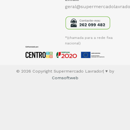
geral@supermercadolavrado
*(chamada para a rede fixa
nacional)
© 2026 Copyright Supermercado Lavrador| ♥ by
Comsoftweb