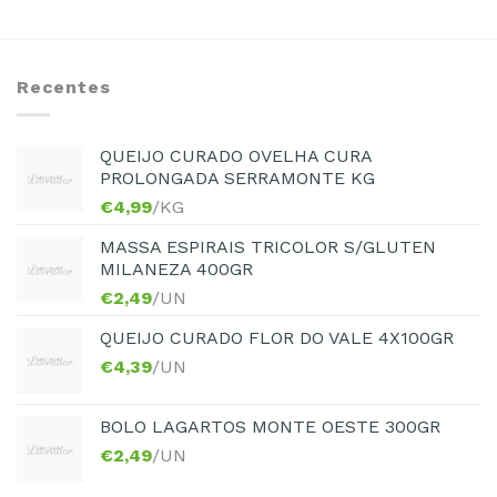
Recentes
QUEIJO CURADO OVELHA CURA
PROLONGADA SERRAMONTE KG
€
4,99
/KG
MASSA ESPIRAIS TRICOLOR S/GLUTEN
MILANEZA 400GR
€
2,49
/UN
QUEIJO CURADO FLOR DO VALE 4X100GR
€
4,39
/UN
BOLO LAGARTOS MONTE OESTE 300GR
€
2,49
/UN