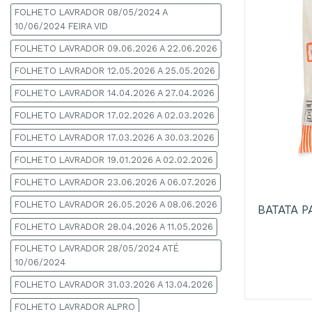
FOLHETO LAVRADOR 08/05/2024 A
10/06/2024 FEIRA VID
FOLHETO LAVRADOR 09.06.2026 A 22.06.2026
FOLHETO LAVRADOR 12.05.2026 A 25.05.2026
FOLHETO LAVRADOR 14.04.2026 A 27.04.2026
FOLHETO LAVRADOR 17.02.2026 A 02.03.2026
FOLHETO LAVRADOR 17.03.2026 A 30.03.2026
FOLHETO LAVRADOR 19.01.2026 A 02.02.2026
+
FOLHETO LAVRADOR 23.06.2026 A 06.07.2026
FOLHETO LAVRADOR 26.05.2026 A 08.06.2026
BATATA 
FOLHETO LAVRADOR 28.04.2026 A 11.05.2026
FOLHETO LAVRADOR 28/05/2024 ATÉ
10/06/2024
FOLHETO LAVRADOR 31.03.2026 A 13.04.2026
FOLHETO LAVRADOR ALPRO