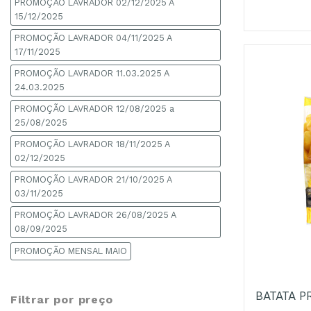
PROMOÇÃO LAVRADOR 02/12/2025 A
15/12/2025
PROMOÇÃO LAVRADOR 04/11/2025 A
17/11/2025
PROMOÇÃO LAVRADOR 11.03.2025 A
24.03.2025
PROMOÇÃO LAVRADOR 12/08/2025 a
25/08/2025
PROMOÇÃO LAVRADOR 18/11/2025 A
02/12/2025
PROMOÇÃO LAVRADOR 21/10/2025 A
03/11/2025
PROMOÇÃO LAVRADOR 26/08/2025 A
08/09/2025
+
PROMOÇÃO MENSAL MAIO
BATATA P
Filtrar por preço