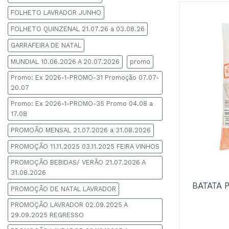
FOLHETO LAVRADOR JUNHO
FOLHETO QUINZENAL 21.07.26 a 03.08.26
GARRAFEIRA DE NATAL
MUNDIAL 10.06.2026 A 20.07.2026
promo
Promo: Ex 2026-1-PROMO-31 Promoção 07.07-
20.07
Promo: Ex 2026-1-PROMO-35 Promo 04.08 a
17.08
PROMOÃO MENSAL 21.07.2026 a 31.08.2026
PROMOÇÃO 11.11.2025 03.11.2025 FEIRA VINHOS
+
PROMOÇÃO BEBIDAS/ VERÃO 21.07.2026 A
31.08.2026
BATATA 
PROMOÇÃO DE NATAL LAVRADOR
PROMOÇÃO LAVRADOR 02.09.2025 A
29.09.2025 REGRESSO