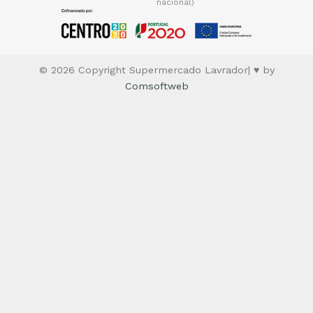
nacional)
© 2026 Copyright Supermercado Lavrador| ♥ by
Comsoftweb