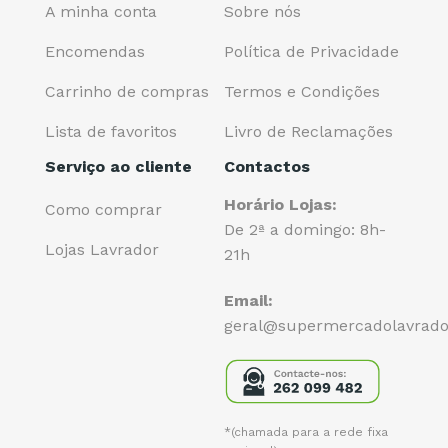
A minha conta
Sobre nós
Encomendas
Política de Privacidade
Carrinho de compras
Termos e Condições
Lista de favoritos
Livro de Reclamações
Serviço ao cliente
Contactos
Horário Lojas:
Como comprar
De 2ª a domingo: 8h-
Lojas Lavrador
21h
Email:
geral@supermercadolavrado
*(chamada para a rede fixa