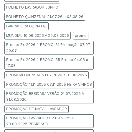
FOLHETO LAVRADOR JUNHO
FOLHETO QUINZENAL 21.07.26 a 03.08.26
GARRAFEIRA DE NATAL
MUNDIAL 10.06.2026 A 20.07.2026
promo
Promo: Ex 2026-1-PROMO-31 Promoção 07.07-
20.07
Promo: Ex 2026-1-PROMO-35 Promo 04.08 a
17.08
PROMOÃO MENSAL 21.07.2026 a 31.08.2026
PROMOÇÃO 11.11.2025 03.11.2025 FEIRA VINHOS
PROMOÇÃO BEBIDAS/ VERÃO 21.07.2026 A
31.08.2026
PROMOÇÃO DE NATAL LAVRADOR
PROMOÇÃO LAVRADOR 02.09.2025 A
29.09.2025 REGRESSO