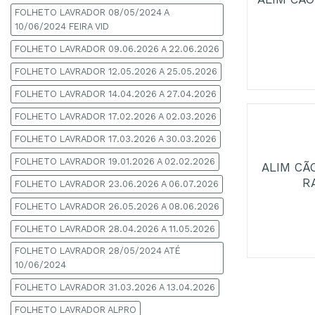
FOLHETO LAVRADOR 08/05/2024 A
10/06/2024 FEIRA VID
FOLHETO LAVRADOR 09.06.2026 A 22.06.2026
FOLHETO LAVRADOR 12.05.2026 A 25.05.2026
FOLHETO LAVRADOR 14.04.2026 A 27.04.2026
FOLHETO LAVRADOR 17.02.2026 A 02.03.2026
+
FOLHETO LAVRADOR 17.03.2026 A 30.03.2026
FOLHETO LAVRADOR 19.01.2026 A 02.02.2026
ALIM CÃ
R
FOLHETO LAVRADOR 23.06.2026 A 06.07.2026
FOLHETO LAVRADOR 26.05.2026 A 08.06.2026
FOLHETO LAVRADOR 28.04.2026 A 11.05.2026
FOLHETO LAVRADOR 28/05/2024 ATÉ
10/06/2024
FOLHETO LAVRADOR 31.03.2026 A 13.04.2026
FOLHETO LAVRADOR ALPRO