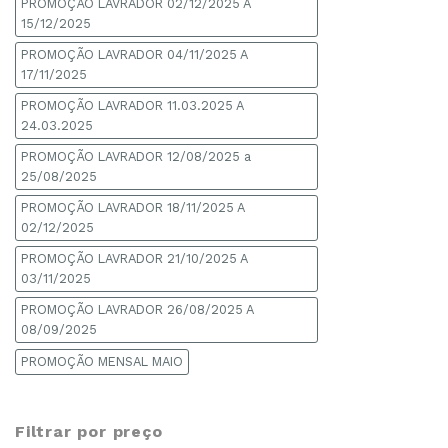
PROMOÇÃO LAVRADOR 02/12/2025 A
15/12/2025
PROMOÇÃO LAVRADOR 04/11/2025 A
17/11/2025
PROMOÇÃO LAVRADOR 11.03.2025 A
24.03.2025
PROMOÇÃO LAVRADOR 12/08/2025 a
25/08/2025
PROMOÇÃO LAVRADOR 18/11/2025 A
02/12/2025
PROMOÇÃO LAVRADOR 21/10/2025 A
03/11/2025
PROMOÇÃO LAVRADOR 26/08/2025 A
08/09/2025
PROMOÇÃO MENSAL MAIO
Filtrar por preço