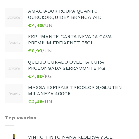
AMACIADOR ROUPA QUANTO
OURO&ORQUIDEA BRANCA 74D
€
4,49
/UN
ESPUMANTE CARTA NEVADA CAVA
PREMIUM FREIXENET 75CL
€
8,99
/UN
QUEIJO CURADO OVELHA CURA
PROLONGADA SERRAMONTE KG
€
4,99
/KG
MASSA ESPIRAIS TRICOLOR S/GLUTEN
MILANEZA 400GR
€
2,49
/UN
Top vendas
VINHO TINTO NANA RESERVA 75CL