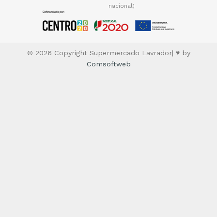
nacional)
© 2026 Copyright Supermercado Lavrador| ♥ by
Comsoftweb