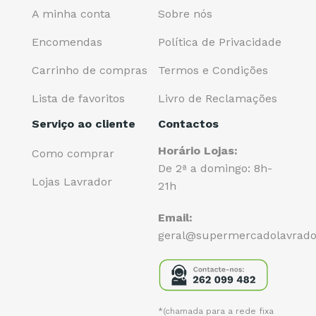
A minha conta
Sobre nós
Encomendas
Política de Privacidade
Carrinho de compras
Termos e Condições
Lista de favoritos
Livro de Reclamações
Serviço ao cliente
Contactos
Horário Lojas:
Como comprar
De 2ª a domingo: 8h-
Lojas Lavrador
21h
Email:
geral@supermercadolavrado
*(chamada para a rede fixa