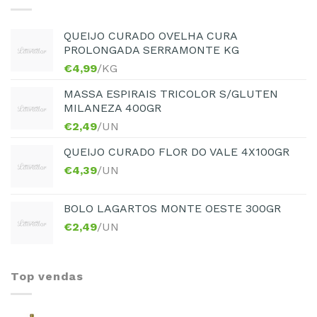
QUEIJO CURADO OVELHA CURA
PROLONGADA SERRAMONTE KG
€
4,99
/KG
MASSA ESPIRAIS TRICOLOR S/GLUTEN
MILANEZA 400GR
€
2,49
/UN
QUEIJO CURADO FLOR DO VALE 4X100GR
€
4,39
/UN
BOLO LAGARTOS MONTE OESTE 300GR
€
2,49
/UN
Top vendas