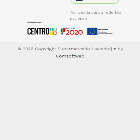
*(chamada para a rede fixa
nacional)
© 2026 Copyright Supermercado Lavrador| ♥ by
Comsoftweb