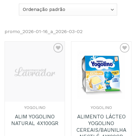
promo_2026-01-16_a_2026-03-02
Adicionar
Adicionar
aos
aos
Favoritos
Favoritos
YOGOLINO
YOGOLINO
ALIM YOGOLINO
ALIMENTO LÁCTEO
NATURAL 4X100GR
YOGOLINO
CEREAIS/BAUNILHA