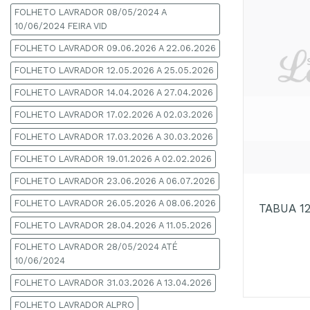
FOLHETO LAVRADOR 08/05/2024 A
10/06/2024 FEIRA VID
FOLHETO LAVRADOR 09.06.2026 A 22.06.2026
FOLHETO LAVRADOR 12.05.2026 A 25.05.2026
FOLHETO LAVRADOR 14.04.2026 A 27.04.2026
FOLHETO LAVRADOR 17.02.2026 A 02.03.2026
FOLHETO LAVRADOR 17.03.2026 A 30.03.2026
FOLHETO LAVRADOR 19.01.2026 A 02.02.2026
+
FOLHETO LAVRADOR 23.06.2026 A 06.07.2026
FOLHETO LAVRADOR 26.05.2026 A 08.06.2026
TABUA 1
FOLHETO LAVRADOR 28.04.2026 A 11.05.2026
FOLHETO LAVRADOR 28/05/2024 ATÉ
10/06/2024
FOLHETO LAVRADOR 31.03.2026 A 13.04.2026
FOLHETO LAVRADOR ALPRO