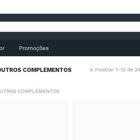
or
Promoções
 OUTROS COMPLEMENTOS
A mostrar 1–12 de 2
OUTROS COMPLEMENTOS