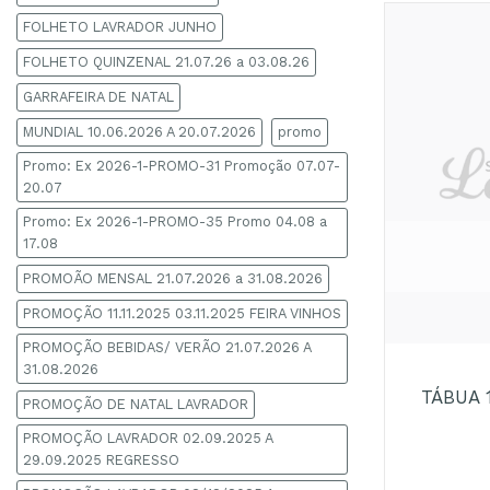
FOLHETO LAVRADOR JUNHO
FOLHETO QUINZENAL 21.07.26 a 03.08.26
GARRAFEIRA DE NATAL
MUNDIAL 10.06.2026 A 20.07.2026
promo
Promo: Ex 2026-1-PROMO-31 Promoção 07.07-
20.07
Promo: Ex 2026-1-PROMO-35 Promo 04.08 a
17.08
PROMOÃO MENSAL 21.07.2026 a 31.08.2026
PROMOÇÃO 11.11.2025 03.11.2025 FEIRA VINHOS
+
PROMOÇÃO BEBIDAS/ VERÃO 21.07.2026 A
31.08.2026
TÁBUA 
PROMOÇÃO DE NATAL LAVRADOR
PROMOÇÃO LAVRADOR 02.09.2025 A
29.09.2025 REGRESSO