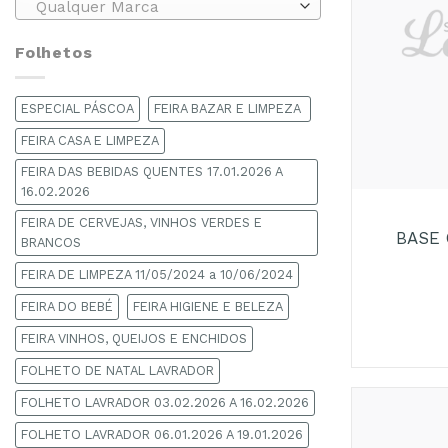
Qualquer Marca
Folhetos
ESPECIAL PÁSCOA
FEIRA BAZAR E LIMPEZA
FEIRA CASA E LIMPEZA
FEIRA DAS BEBIDAS QUENTES 17.01.2026 A
+
16.02.2026
FEIRA DE CERVEJAS, VINHOS VERDES E
BASE 
BRANCOS
FEIRA DE LIMPEZA 11/05/2024 a 10/06/2024
FEIRA DO BEBÉ
FEIRA HIGIENE E BELEZA
FEIRA VINHOS, QUEIJOS E ENCHIDOS
FOLHETO DE NATAL LAVRADOR
FOLHETO LAVRADOR 03.02.2026 A 16.02.2026
FOLHETO LAVRADOR 06.01.2026 A 19.01.2026