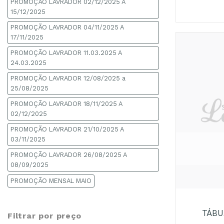
PROMOÇÃO LAVRADOR 02/12/2025 A
15/12/2025
PROMOÇÃO LAVRADOR 04/11/2025 A
17/11/2025
PROMOÇÃO LAVRADOR 11.03.2025 A
24.03.2025
PROMOÇÃO LAVRADOR 12/08/2025 a
25/08/2025
PROMOÇÃO LAVRADOR 18/11/2025 A
02/12/2025
PROMOÇÃO LAVRADOR 21/10/2025 A
03/11/2025
PROMOÇÃO LAVRADOR 26/08/2025 A
08/09/2025
+
PROMOÇÃO MENSAL MAIO
TÁBU
Filtrar por preço