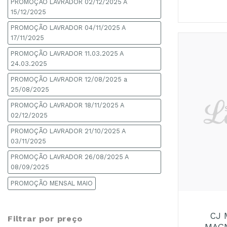
PROMOÇÃO LAVRADOR 02/12/2025 A
15/12/2025
PROMOÇÃO LAVRADOR 04/11/2025 A
17/11/2025
PROMOÇÃO LAVRADOR 11.03.2025 A
24.03.2025
PROMOÇÃO LAVRADOR 12/08/2025 a
25/08/2025
PROMOÇÃO LAVRADOR 18/11/2025 A
02/12/2025
PROMOÇÃO LAVRADOR 21/10/2025 A
03/11/2025
PROMOÇÃO LAVRADOR 26/08/2025 A
08/09/2025
+
PROMOÇÃO MENSAL MAIO
CJ 
Filtrar por preço
MAGN