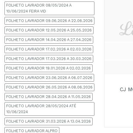
FOLHETO LAVRADOR 08/05/2024 A
10/06/2024 FEIRA VID
FOLHETO LAVRADOR 09.06.2026 A 22.06.2026
FOLHETO LAVRADOR 12.05.2026 A 25.05.2026
FOLHETO LAVRADOR 14.04.2026 A 27.04.2026
FOLHETO LAVRADOR 17.02.2026 A 02.03.2026
FOLHETO LAVRADOR 17.03.2026 A 30.03.2026
FOLHETO LAVRADOR 19.01.2026 A 02.02.2026
+
FOLHETO LAVRADOR 23.06.2026 A 06.07.2026
FOLHETO LAVRADOR 26.05.2026 A 08.06.2026
CJ M
FOLHETO LAVRADOR 28.04.2026 A 11.05.2026
FOLHETO LAVRADOR 28/05/2024 ATÉ
10/06/2024
FOLHETO LAVRADOR 31.03.2026 A 13.04.2026
FOLHETO LAVRADOR ALPRO