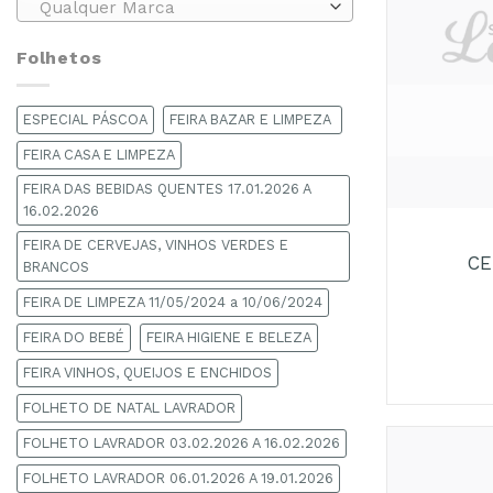
Qualquer Marca
Folhetos
ESPECIAL PÁSCOA
FEIRA BAZAR E LIMPEZA
FEIRA CASA E LIMPEZA
FEIRA DAS BEBIDAS QUENTES 17.01.2026 A
+
16.02.2026
FEIRA DE CERVEJAS, VINHOS VERDES E
CE
BRANCOS
FEIRA DE LIMPEZA 11/05/2024 a 10/06/2024
FEIRA DO BEBÉ
FEIRA HIGIENE E BELEZA
FEIRA VINHOS, QUEIJOS E ENCHIDOS
FOLHETO DE NATAL LAVRADOR
FOLHETO LAVRADOR 03.02.2026 A 16.02.2026
FOLHETO LAVRADOR 06.01.2026 A 19.01.2026