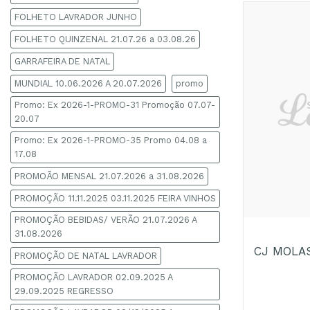
FOLHETO LAVRADOR JUNHO
FOLHETO QUINZENAL 21.07.26 a 03.08.26
GARRAFEIRA DE NATAL
MUNDIAL 10.06.2026 A 20.07.2026
promo
Promo: Ex 2026-1-PROMO-31 Promoção 07.07-
20.07
Promo: Ex 2026-1-PROMO-35 Promo 04.08 a
17.08
PROMOÃO MENSAL 21.07.2026 a 31.08.2026
PROMOÇÃO 11.11.2025 03.11.2025 FEIRA VINHOS
+
PROMOÇÃO BEBIDAS/ VERÃO 21.07.2026 A
31.08.2026
CJ MOLAS
PROMOÇÃO DE NATAL LAVRADOR
PROMOÇÃO LAVRADOR 02.09.2025 A
29.09.2025 REGRESSO