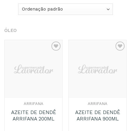
ÓLEO
ARRIFANA
ARRIFANA
AZEITE DE DENDÊ
AZEITE DE DENDÊ
ARRIFANA 200ML
ARRIFANA 900ML