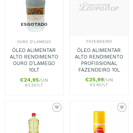
ESGOTADO
FAZENDEIRO
OURO D'LAMEGO
ÓLEO ALIMENTAR
ÓLEO ALIMENTAR
ALTO RENDIMENTO
ALTO RENDIMENTO
PROFISSIONAL
OURO D’LAMEGO
FAZENDEIRO 10L
10LT
€
25,99
€
24,95
/UN
/UN
€2.60/LT
€2.50/LT