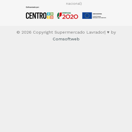
nacional)
© 2026 Copyright Supermercado Lavrador| ♥ by
Comsoftweb