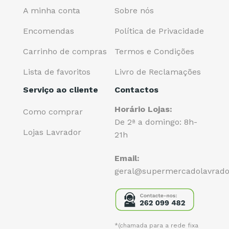
A minha conta
Sobre nós
Encomendas
Política de Privacidade
Carrinho de compras
Termos e Condições
Lista de favoritos
Livro de Reclamações
Serviço ao cliente
Contactos
Horário Lojas:
Como comprar
De 2ª a domingo: 8h-
Lojas Lavrador
21h
Email:
geral@supermercadolavrado
*(chamada para a rede fixa