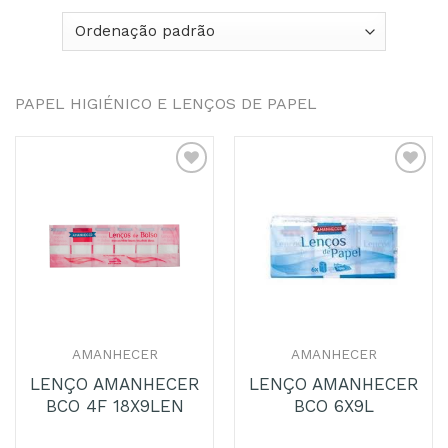
PAPEL HIGIÉNICO E LENÇOS DE PAPEL
Adicionar
Adicionar
aos
aos
Favoritos
Favoritos
AMANHECER
AMANHECER
LENÇO AMANHECER
LENÇO AMANHECER
BCO 4F 18X9LEN
BCO 6X9L