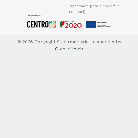
*(chamada para a rede fixa
nacional)
© 2026 Copyright Supermercado Lavrador| ♥ by
Comsoftweb