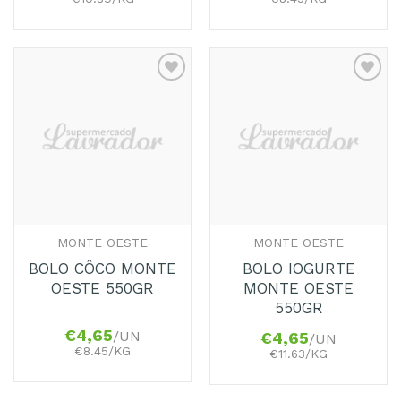
Adicionar
Adicionar
aos
aos
Favoritos
Favoritos
MONTE OESTE
MONTE OESTE
BOLO CÔCO MONTE
BOLO IOGURTE
OESTE 550GR
MONTE OESTE
550GR
€
4,65
/UN
€
4,65
/UN
€8.45/KG
€11.63/KG