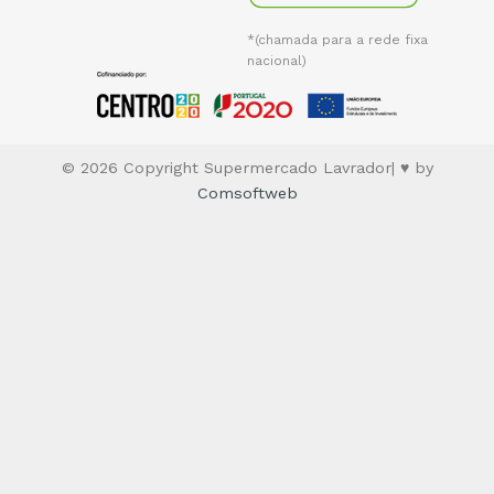
*(chamada para a rede fixa
nacional)
© 2026 Copyright Supermercado Lavrador| ♥ by
Comsoftweb