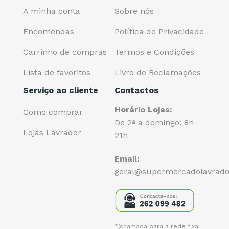
A minha conta
Sobre nós
Encomendas
Política de Privacidade
Carrinho de compras
Termos e Condições
Lista de favoritos
Livro de Reclamações
Serviço ao cliente
Contactos
Horário Lojas:
Como comprar
De 2ª a domingo: 8h-
Lojas Lavrador
21h
Email:
geral@supermercadolavrado
*(chamada para a rede fixa