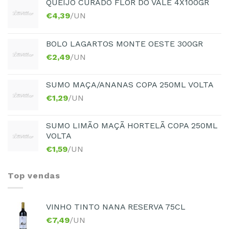
QUEIJO CURADO FLOR DO VALE 4X100GR
€
4,39
/UN
BOLO LAGARTOS MONTE OESTE 300GR
€
2,49
/UN
SUMO MAÇA/ANANAS COPA 250ML VOLTA
€
1,29
/UN
SUMO LIMÃO MAÇÃ HORTELÃ COPA 250ML
VOLTA
€
1,59
/UN
Top vendas
VINHO TINTO NANA RESERVA 75CL
€
7,49
/UN