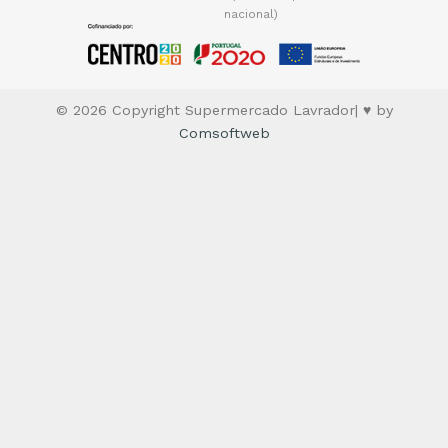
nacional)
© 2026 Copyright Supermercado Lavrador| ♥ by
Comsoftweb