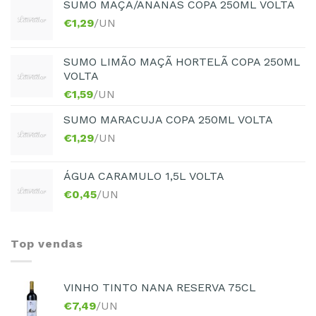
SUMO MAÇA/ANANAS COPA 250ML VOLTA
€
1,29
/UN
SUMO LIMÃO MAÇÃ HORTELÃ COPA 250ML
VOLTA
€
1,59
/UN
SUMO MARACUJA COPA 250ML VOLTA
€
1,29
/UN
ÁGUA CARAMULO 1,5L VOLTA
€
0,45
/UN
Top vendas
VINHO TINTO NANA RESERVA 75CL
€
7,49
/UN