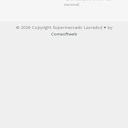
nacional)
© 2026 Copyright Supermercado Lavrador| ♥ by
Comsoftweb