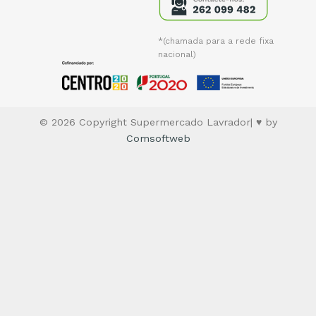
*(chamada para a rede fixa
nacional)
© 2026 Copyright Supermercado Lavrador| ♥ by
Comsoftweb