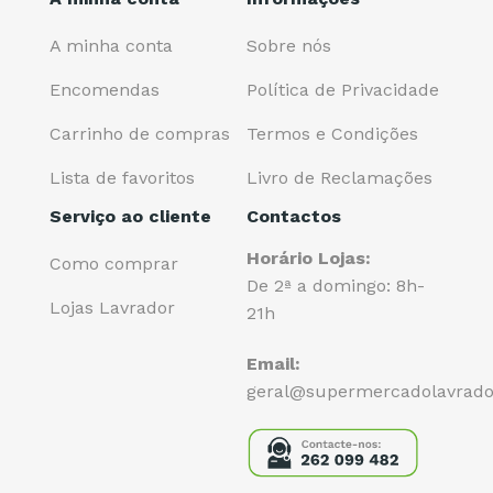
A minha conta
Sobre nós
Encomendas
Política de Privacidade
Carrinho de compras
Termos e Condições
Lista de favoritos
Livro de Reclamações
Serviço ao cliente
Contactos
Horário Lojas:
Como comprar
De 2ª a domingo: 8h-
Lojas Lavrador
21h
Email:
geral@supermercadolavrado