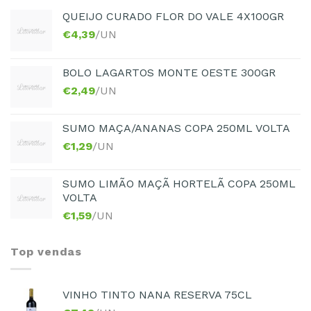
QUEIJO CURADO FLOR DO VALE 4X100GR
€
4,39
/UN
BOLO LAGARTOS MONTE OESTE 300GR
€
2,49
/UN
SUMO MAÇA/ANANAS COPA 250ML VOLTA
€
1,29
/UN
SUMO LIMÃO MAÇÃ HORTELÃ COPA 250ML
VOLTA
€
1,59
/UN
Top vendas
VINHO TINTO NANA RESERVA 75CL