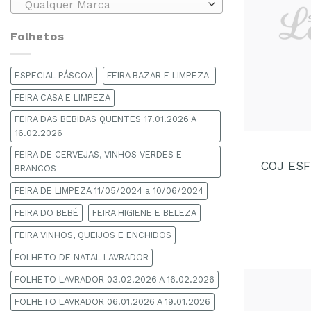
Qualquer Marca
Folhetos
ESPECIAL PÁSCOA
FEIRA BAZAR E LIMPEZA
FEIRA CASA E LIMPEZA
FEIRA DAS BEBIDAS QUENTES 17.01.2026 A
+
16.02.2026
FEIRA DE CERVEJAS, VINHOS VERDES E
COJ ES
BRANCOS
FEIRA DE LIMPEZA 11/05/2024 a 10/06/2024
FEIRA DO BEBÉ
FEIRA HIGIENE E BELEZA
FEIRA VINHOS, QUEIJOS E ENCHIDOS
FOLHETO DE NATAL LAVRADOR
FOLHETO LAVRADOR 03.02.2026 A 16.02.2026
FOLHETO LAVRADOR 06.01.2026 A 19.01.2026