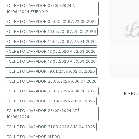
FOLHETO LAVRADOR 08/05/2024 A
10/06/2024 FEIRA VID
FOLHETO LAVRADOR 09.06.2026 A 22.06.2026
FOLHETO LAVRADOR 12.05.2026 A 25.05.2026
FOLHETO LAVRADOR 14.04.2026 A 27.04.2026
FOLHETO LAVRADOR 17.02.2026 A 02.03.2026
FOLHETO LAVRADOR 17.03.2026 A 30.03.2026
FOLHETO LAVRADOR 19.01.2026 A 02.02.2026
+
FOLHETO LAVRADOR 23.06.2026 A 06.07.2026
FOLHETO LAVRADOR 26.05.2026 A 08.06.2026
ESPO
FOLHETO LAVRADOR 28.04.2026 A 11.05.2026
FOLHETO LAVRADOR 28/05/2024 ATÉ
10/06/2024
FOLHETO LAVRADOR 31.03.2026 A 13.04.2026
FOLHETO LAVRADOR ALPRO