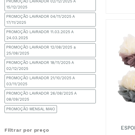
PROMOÇÃO LAVRADOR 02/12/2025 A
15/12/2025
PROMOÇÃO LAVRADOR 04/11/2025 A
17/11/2025
PROMOÇÃO LAVRADOR 11.03.2025 A
24.03.2025
PROMOÇÃO LAVRADOR 12/08/2025 a
25/08/2025
PROMOÇÃO LAVRADOR 18/11/2025 A
02/12/2025
PROMOÇÃO LAVRADOR 21/10/2025 A
03/11/2025
PROMOÇÃO LAVRADOR 26/08/2025 A
08/09/2025
+
PROMOÇÃO MENSAL MAIO
ESPO
Filtrar por preço