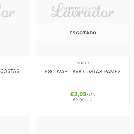
ESGOTADO
+
PAMEX
 COSTAS
ESCOVAS LAVA COSTAS PAMEX
€
2,09
/UN
€2.09/UN