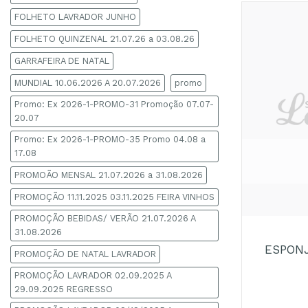
FOLHETO LAVRADOR JUNHO
FOLHETO QUINZENAL 21.07.26 a 03.08.26
GARRAFEIRA DE NATAL
MUNDIAL 10.06.2026 A 20.07.2026
promo
Promo: Ex 2026-1-PROMO-31 Promoção 07.07-
20.07
Promo: Ex 2026-1-PROMO-35 Promo 04.08 a
17.08
PROMOÃO MENSAL 21.07.2026 a 31.08.2026
PROMOÇÃO 11.11.2025 03.11.2025 FEIRA VINHOS
+
PROMOÇÃO BEBIDAS/ VERÃO 21.07.2026 A
31.08.2026
ESPON
PROMOÇÃO DE NATAL LAVRADOR
PROMOÇÃO LAVRADOR 02.09.2025 A
29.09.2025 REGRESSO