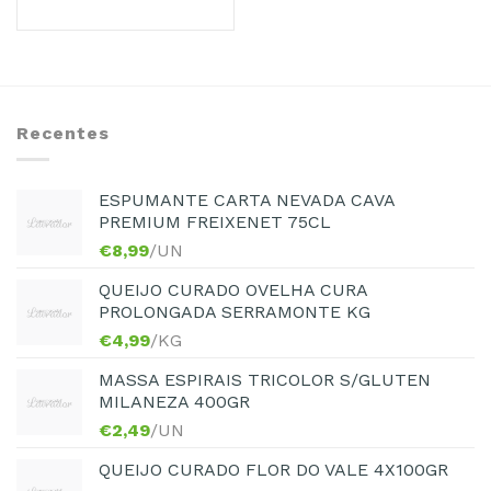
Recentes
ESPUMANTE CARTA NEVADA CAVA
PREMIUM FREIXENET 75CL
€
8,99
/UN
QUEIJO CURADO OVELHA CURA
PROLONGADA SERRAMONTE KG
€
4,99
/KG
MASSA ESPIRAIS TRICOLOR S/GLUTEN
MILANEZA 400GR
€
2,49
/UN
QUEIJO CURADO FLOR DO VALE 4X100GR