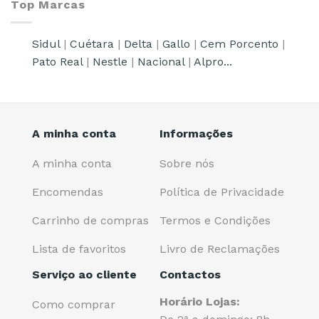
Top Marcas
Sidul
|
Cuétara
|
Delta
|
Gallo
|
Cem Porcento
|
Pato Real
|
Nestle
|
Nacional
|
Alpro...
A minha conta
Informações
A minha conta
Sobre nós
Encomendas
Política de Privacidade
Carrinho de compras
Termos e Condições
Lista de favoritos
Livro de Reclamações
Serviço ao cliente
Contactos
Horário Lojas:
Como comprar