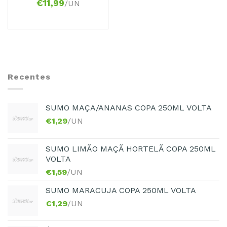
€
11,99
/UN
Recentes
SUMO MAÇA/ANANAS COPA 250ML VOLTA
€
1,29
/UN
SUMO LIMÃO MAÇÃ HORTELÃ COPA 250ML
VOLTA
€
1,59
/UN
SUMO MARACUJA COPA 250ML VOLTA
€
1,29
/UN