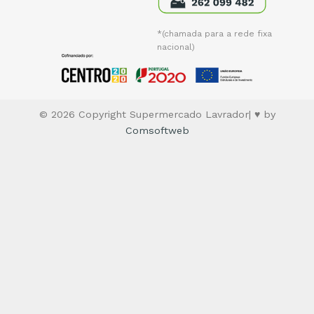
*(chamada para a rede fixa
nacional)
© 2026 Copyright Supermercado Lavrador| ♥ by
Comsoftweb