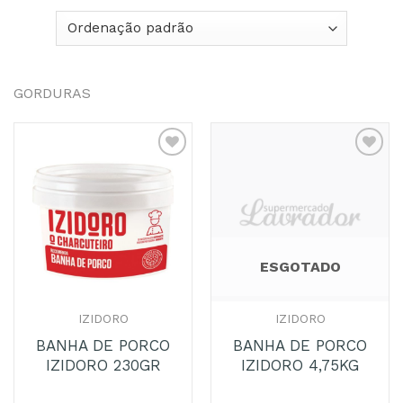
GORDURAS
ESGOTADO
IZIDORO
IZIDORO
BANHA DE PORCO
BANHA DE PORCO
IZIDORO 230GR
IZIDORO 4,75KG