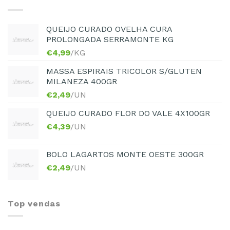
QUEIJO CURADO OVELHA CURA
PROLONGADA SERRAMONTE KG
€
4,99
/KG
MASSA ESPIRAIS TRICOLOR S/GLUTEN
MILANEZA 400GR
€
2,49
/UN
QUEIJO CURADO FLOR DO VALE 4X100GR
€
4,39
/UN
BOLO LAGARTOS MONTE OESTE 300GR
€
2,49
/UN
Top vendas