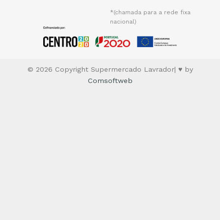
*(chamada para a rede fixa
nacional)
© 2026 Copyright Supermercado Lavrador| ♥ by
Comsoftweb